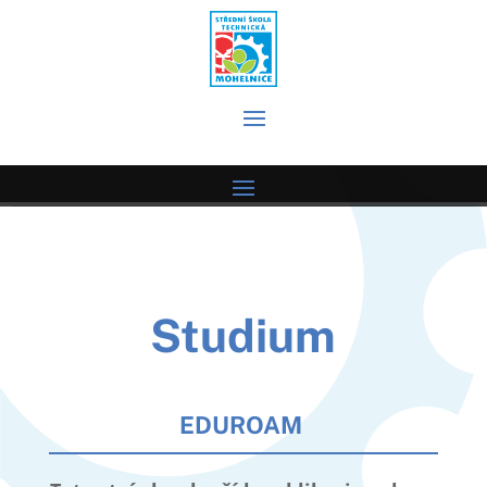
Studium
EDUROAM