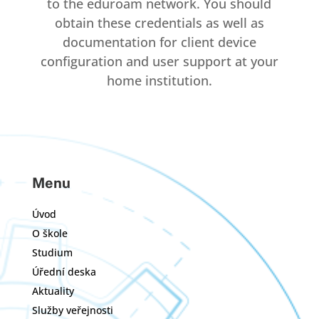
to the eduroam network. You should
obtain these credentials as well as
documentation for client device
configuration and user support at your
home institution.
Menu
Úvod
O škole
Studium
Úřední deska
Aktuality
Služby veřejnosti