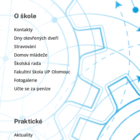
O škole
Kontakty
Dny otevřených dveří
Stravování
Domov mládeže
Školská rada
Fakultní škola UP Olomouc
Fotogalerie
Učte se za peníze
Praktické
Aktuality