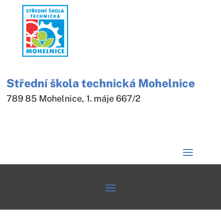
Střední škola technická Mohelnice
789 85 Mohelnice, 1. máje 667/2