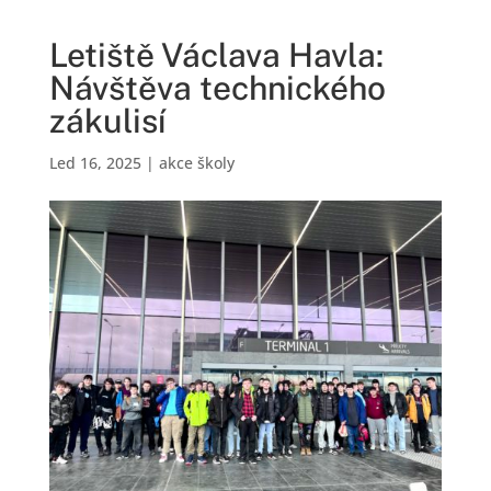
Letiště Václava Havla:
Návštěva technického
zákulisí
Led 16, 2025
|
akce školy