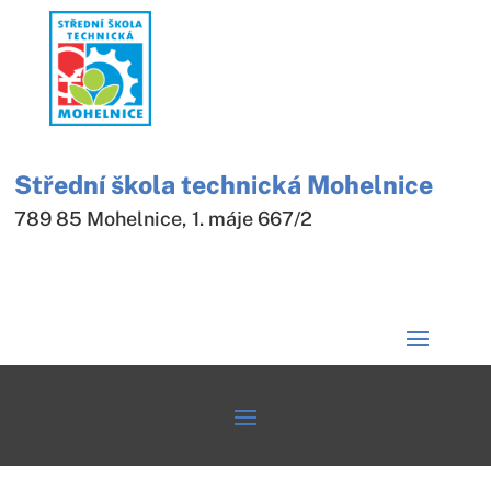
Střední škola technická Mohelnice
789 85 Mohelnice, 1. máje 667/2