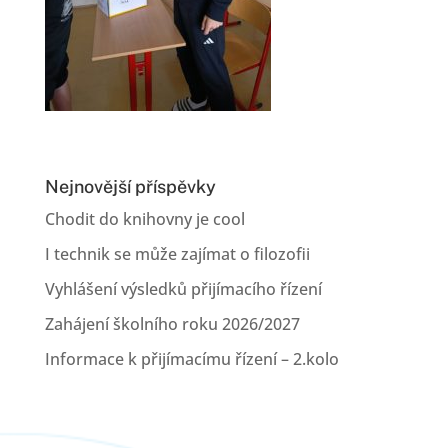
Nejnovější příspěvky
Chodit do knihovny je cool
I technik se může zajímat o filozofii
Vyhlášení výsledků přijímacího řízení
Zahájení školního roku 2026/2027
Informace k přijímacímu řízení – 2.kolo