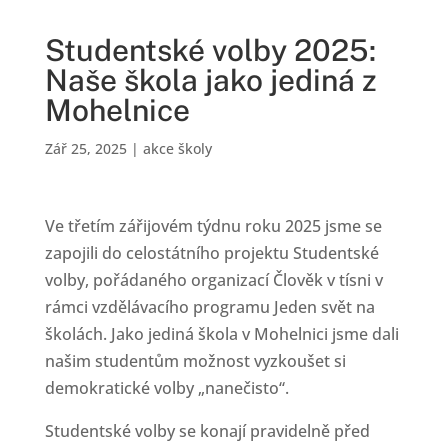
Studentské volby 2025:
Naše škola jako jediná z
Mohelnice
Zář 25, 2025
|
akce školy
Ve třetím zářijovém týdnu roku 2025 jsme se
zapojili do celostátního projektu Studentské
volby, pořádaného organizací Člověk v tísni v
rámci vzdělávacího programu Jeden svět na
školách. Jako jediná škola v Mohelnici jsme dali
našim studentům možnost vyzkoušet si
demokratické volby „nanečisto“.
Studentské volby se konají pravidelně před