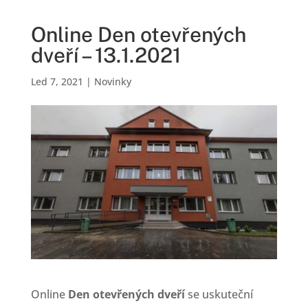
Online Den otevřených
dveří – 13.1.2021
Led 7, 2021
|
Novinky
Online
Den otevřených dveří
se uskuteční