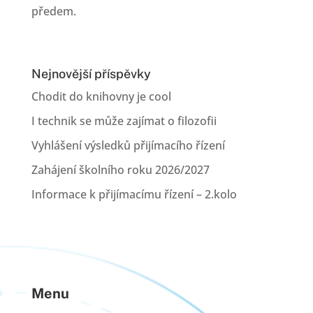
předem.
Nejnovější příspěvky
Chodit do knihovny je cool
I technik se může zajímat o filozofii
Vyhlášení výsledků přijímacího řízení
Zahájení školního roku 2026/2027
Informace k přijímacímu řízení – 2.kolo
Menu