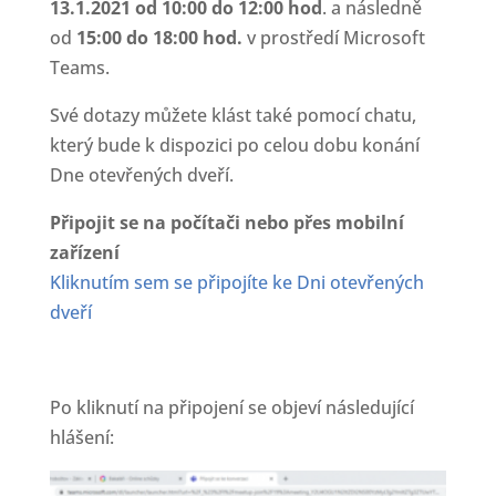
13.1.2021
od 10:00 do 12:00 hod
. a následně
od
15:00 do 18:00 hod.
v prostředí Microsoft
Teams.
Své dotazy můžete klást také pomocí chatu,
který bude k dispozici po celou dobu konání
Dne otevřených dveří.
Připojit se na počítači nebo přes mobilní
zařízení
Kliknutím sem se připojíte ke Dni otevřených
dveří
Po kliknutí na připojení se objeví následující
hlášení: