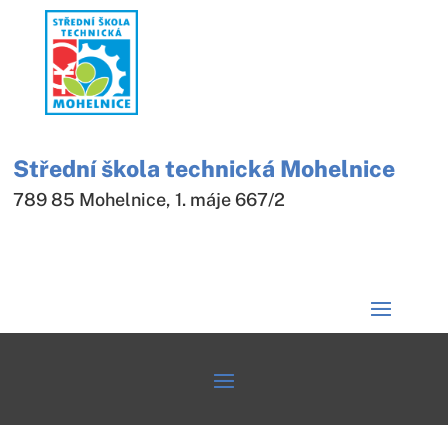
Střední škola technická Mohelnice
789 85 Mohelnice, 1. máje 667/2