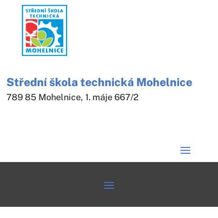
Střední škola technická Mohelnice
789 85 Mohelnice, 1. máje 667/2