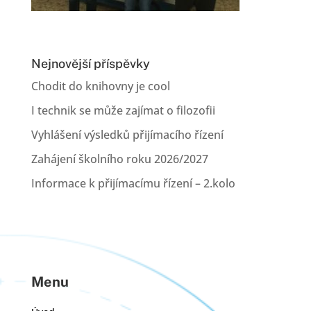
Nejnovější příspěvky
Chodit do knihovny je cool
I technik se může zajímat o filozofii
Vyhlášení výsledků přijímacího řízení
Zahájení školního roku 2026/2027
Informace k přijímacímu řízení – 2.kolo
Menu