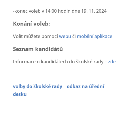
-konec voleb v 14:00 hodin dne 19. 11. 2024
Konání voleb:
Volit můžete pomocí
webu
či
mobilní aplikace
Seznam kandidátů
Informace o kandidátech do školské rady –
zde
volby do školské rady – odkaz na úřední
desku