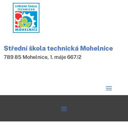
Střední škola technická Mohelnice
789 85 Mohelnice, 1. máje 667/2