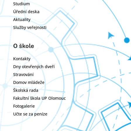
Studium
Úřední deska
Aktuality
Služby veřejnosti
O škole
Kontakty
Dny otevřených dveří
Stravování
Domov mládeže
Školská rada
Fakultní škola UP Olomouc
Fotogalerie
Učte se za peníze