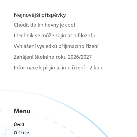
Nejnovější příspěvky
Chodit do knihovny je cool
I technik se může zajímat o filozofii
Vyhlášení výsledků přijímacího řízení
Zahájení školního roku 2026/2027
Informace k přijímacímu řízení – 2.kolo
Menu
Úvod
O škole