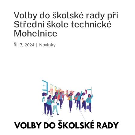
Volby do školské rady při
Střední škole technické
Mohelnice
Říj 7, 2024
|
Novinky