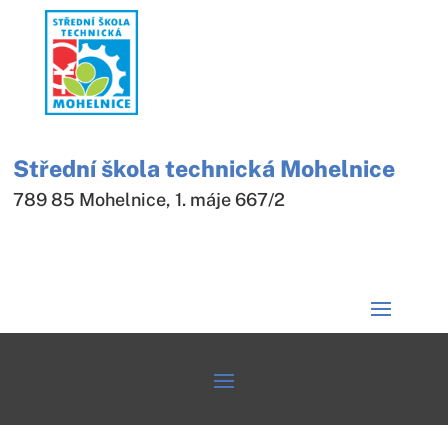
Střední škola technická Mohelnice
789 85 Mohelnice, 1. máje 667/2