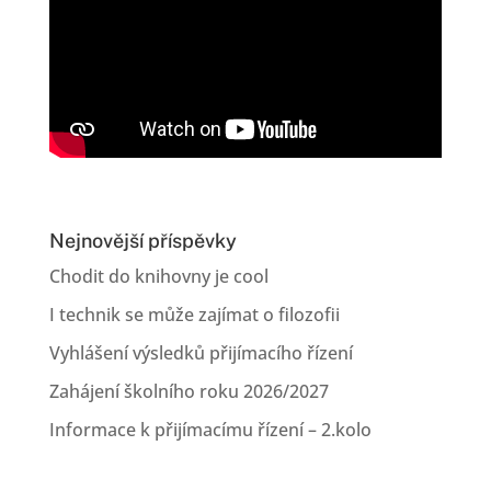
Nejnovější příspěvky
Chodit do knihovny je cool
I technik se může zajímat o filozofii
Vyhlášení výsledků přijímacího řízení
Zahájení školního roku 2026/2027
Informace k přijímacímu řízení – 2.kolo