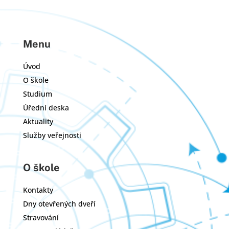
Menu
Úvod
O škole
Studium
Úřední deska
Aktuality
Služby veřejnosti
O škole
Kontakty
Dny otevřených dveří
Stravování