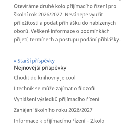
Otevíráme druhé kolo přijímacího řízení pro
školní rok 2026/2027. Neváhejte využít
příležitosti a podat přihlášku do nabízených
oborů. Veškeré informace o podmínkách
přijetí, termínech a postupu podání přihlášky...
« Starší příspěvky
Nejnovější příspěvky
Chodit do knihovny je cool
I technik se může zajímat o filozofii
Vyhlášení výsledků přijímacího řízení
Zahájení školního roku 2026/2027
Informace k přijímacímu řízení – 2.kolo