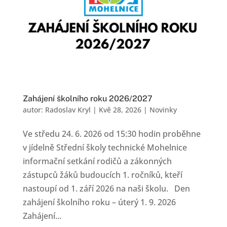
Zahájení školního roku 2026/2027
autor:
Radoslav Kryl
|
Kvě 28, 2026
|
Novinky
Ve středu 24. 6. 2026 od 15:30 hodin proběhne
v jídelně Střední školy technické Mohelnice
informační setkání rodičů a zákonných
zástupců žáků budoucích 1. ročníků, kteří
nastoupí od 1. září 2026 na naši školu. Den
zahájení školního roku – úterý 1. 9. 2026
Zahájení...