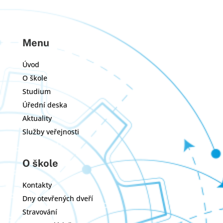
Menu
Úvod
O škole
Studium
Úřední deska
Aktuality
Služby veřejnosti
O škole
Kontakty
Dny otevřených dveří
Stravování