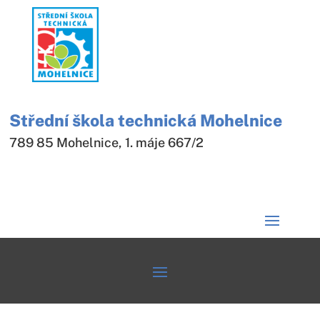
Střední škola technická Mohelnice
789 85 Mohelnice, 1. máje 667/2