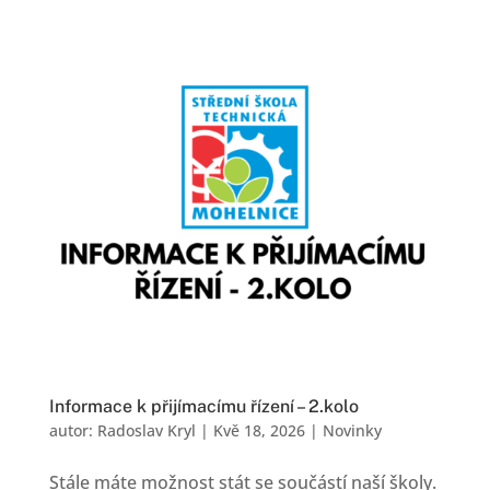
Informace k přijímacímu řízení – 2.kolo
autor:
Radoslav Kryl
|
Kvě 18, 2026
|
Novinky
Stále máte možnost stát se součástí naší školy.