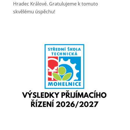
Hradec Králové. Gratulujeme k tomuto
skvělému úspěchu!