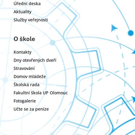
Úřední deska
Aktuality
Služby veřejnosti
O škole
Kontakty
Dny otevřených dveří
Stravování
Domov mládeže
Školská rada
Fakultní škola UP Olomouc
Fotogalerie
Učte se za peníze