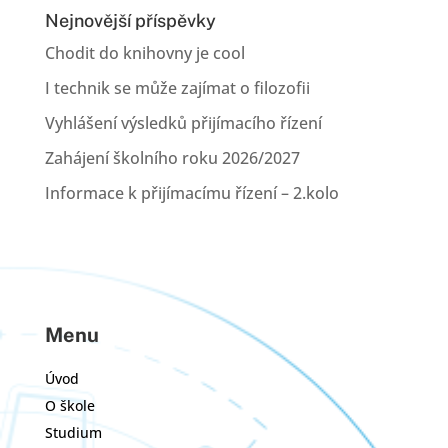
Nejnovější příspěvky
Chodit do knihovny je cool
I technik se může zajímat o filozofii
Vyhlášení výsledků přijímacího řízení
Zahájení školního roku 2026/2027
Informace k přijímacímu řízení – 2.kolo
Menu
Úvod
O škole
Studium