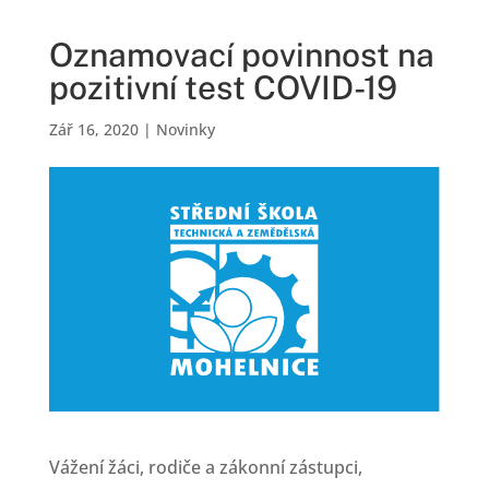
Oznamovací povinnost na
pozitivní test COVID-19
Zář 16, 2020
|
Novinky
Vážení žáci, rodiče a zákonní zástupci,