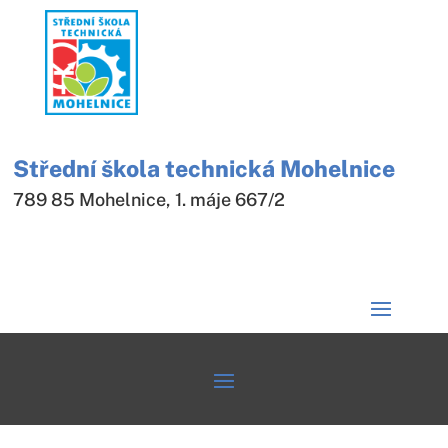
Střední škola technická Mohelnice
789 85 Mohelnice, 1. máje 667/2