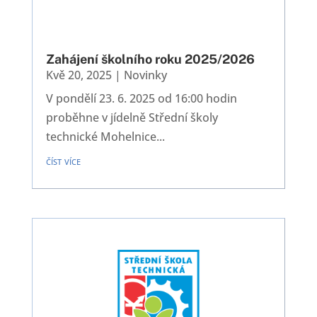
Zahájení školního roku 2025/2026
Kvě 20, 2025
|
Novinky
V pondělí 23. 6. 2025 od 16:00 hodin
proběhne v jídelně Střední školy
technické Mohelnice...
číst více