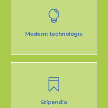

Moderní technologie

Stipendia