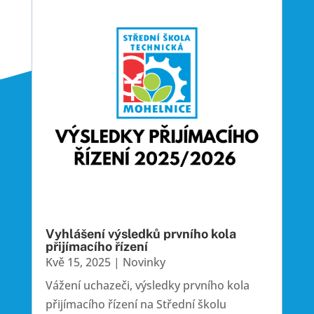
Vyhlášení výsledků prvního kola
přijímacího řízení
Kvě 15, 2025
|
Novinky
Vážení uchazeči, výsledky prvního kola
přijímacího řízení na Střední školu