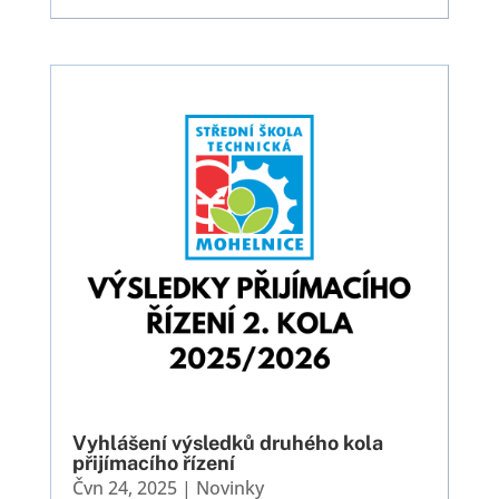
Vyhlášení výsledků druhého kola
přijímacího řízení
Čvn 24, 2025
|
Novinky