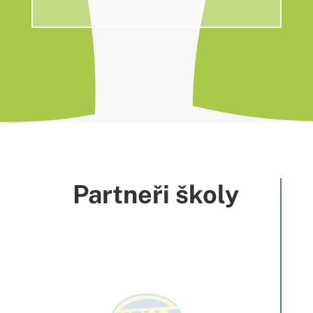
Partneři školy