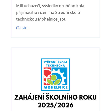
Milí uchazeči, výsledky druhého kola
přijímacího řízení na Střední školu
technickou Mohelnice jsou...
číst více